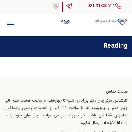
021-91300614
ورود
Reading
ساعات تماس
کارشناس مرکز زبان دکتر برزآبادی شنبه تا چهارشنبه از ساعت هشت صبح الی
چهار عصر و پنجشنبه ها تا ساعت 13 غیر از تعطیلات رسمی پاسخگوی
تماسهای شما می باشد. در صورت نیاز می توانید پیام های خود را به
info@ibtil.org ارسال نمایید.