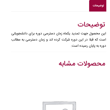
توضیحات
توضیحات
این محصول جهت تمدید یکماه زمان دسترسی دوره برای دانشجویانی
است که قبلا در این دوره شرکت کرده اند و زمان دسترسی به مطالب
دوره به پایان رسیده است.
محصولات مشابه