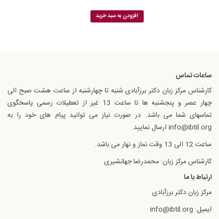
افزودن به سبد خرید
ساعات تماس
کارشناس مرکز زبان دکتر برزآبادی شنبه تا چهارشنبه از ساعت هشت صبح الی
چهار عصر و پنجشنبه ها تا ساعت 13 غیر از تعطیلات رسمی پاسخگوی
تماسهای شما می باشد. در صورت نیاز می توانید پیام های خود را به
info@ibtil.org ارسال نمایید.
ساعت 12 الی 13 وقت نماز و نهار می باشد.
کارشناس مرکز زبان: محمدرضا جهانشیری
ارتباط با ما
مرکز زبان دکتر برزآبادی
ایمیل: info@ibtil.org