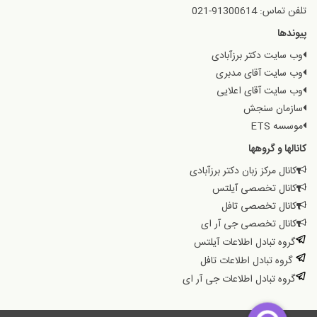
تلفن تماس: 91300614-021
پیوندها
وب سایت دکتر برزآبادی
وب سایت آقای مدبری
وب سایت آقای اعلایی
سازمان سنجش
موسسه ETS
کانالها و گروهها
کانال مرکز زبان دکتر برزآبادی
کانال تخصصی آیلتس
کانال تخصصی تافل
کانال تخصصی جی آر ای
گروه تبادل اطلاعات آیلتس
گروه تبادل اطلاعات تافل
گروه تبادل اطلاعات جی آر ای