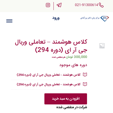
021-91300614
ورود
کلاس هوشمند – تعاملی وربال
جی آر ای (دوره 294)
300,000
تومان
هر منقضی شده
دوره های موجود
کلاس هوشمند – تعاملی وربال جی آر ای (دوره 294)
کلاس هوشمند – تعاملی وربال جی آر ای (دوره 294)
افزودن به سبد خرید
شرکت در منقضی شده