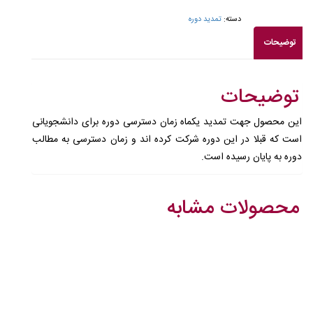
دسته:
تمدید دوره
توضیحات
توضیحات
این محصول جهت تمدید یکماه زمان دسترسی دوره برای دانشجویانی
است که قبلا در این دوره شرکت کرده اند و زمان دسترسی به مطالب
دوره به پایان رسیده است.
محصولات مشابه