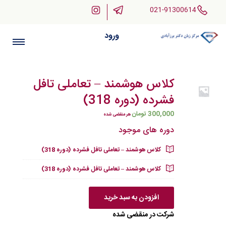
021-91300614
ورود
کلاس هوشمند – تعاملی تافل
فشرده (دوره 318)
300,000
تومان
هر منقضی شده
دوره های موجود
کلاس هوشمند – تعاملی تافل فشرده (دوره 318)
کلاس هوشمند – تعاملی تافل فشرده (دوره 318)
افزودن به سبد خرید
شرکت در منقضی شده