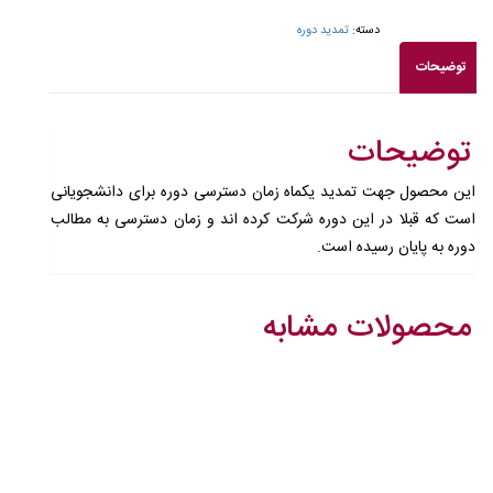
دسته:
تمدید دوره
توضیحات
توضیحات
این محصول جهت تمدید یکماه زمان دسترسی دوره برای دانشجویانی
است که قبلا در این دوره شرکت کرده اند و زمان دسترسی به مطالب
دوره به پایان رسیده است.
محصولات مشابه