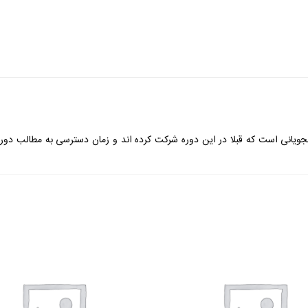
انی است که قبلا در این دوره شرکت کرده اند و زمان دسترسی به مطالب دوره 