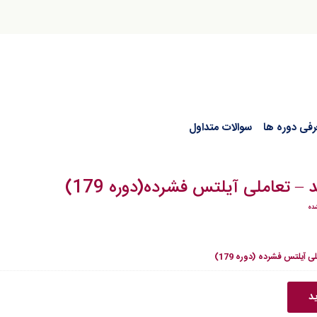
رفی دوره ها
سوالات متداول
 تعاملی آیلتس فشرده(دوره 179)
ده
 آیلتس فشرده (دوره 179)
ید