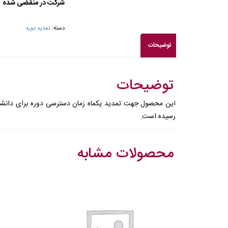
شرکت در منقضی شده
دسته:
تمدید دوره
توضیحات
توضیحات
این محصول جهت تمدید یکماه زمان دسترسی دوره برای دانشجوی
رسیده است.
محصولات مشابه