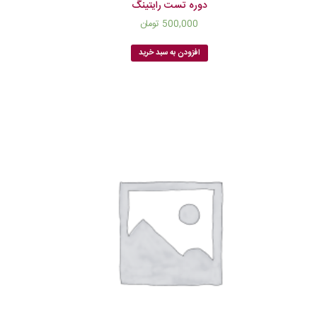
دوره تست رایتینگ
500,000
تومان
افزودن به سبد خرید