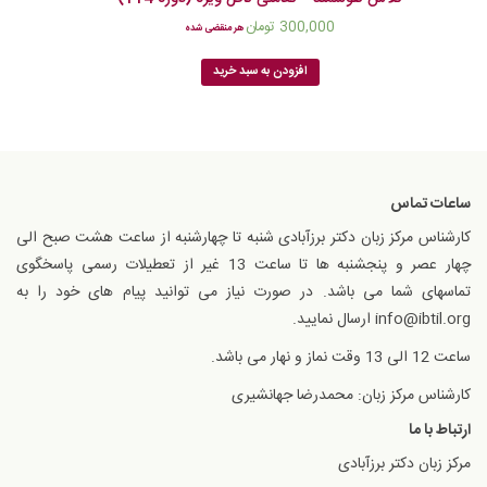
300,000
تومان
هر منقضی شده
افزودن به سبد خرید
ساعات تماس
کارشناس مرکز زبان دکتر برزآبادی شنبه تا چهارشنبه از ساعت هشت صبح الی
چهار عصر و پنجشنبه ها تا ساعت 13 غیر از تعطیلات رسمی پاسخگوی
تماسهای شما می باشد. در صورت نیاز می توانید پیام های خود را به
info@ibtil.org ارسال نمایید.
ساعت 12 الی 13 وقت نماز و نهار می باشد.
کارشناس مرکز زبان: محمدرضا جهانشیری
ارتباط با ما
مرکز زبان دکتر برزآبادی