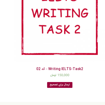
Writing IELTS-Task2 – کد 02
150,000
تومان
ارسال برای تصحیح