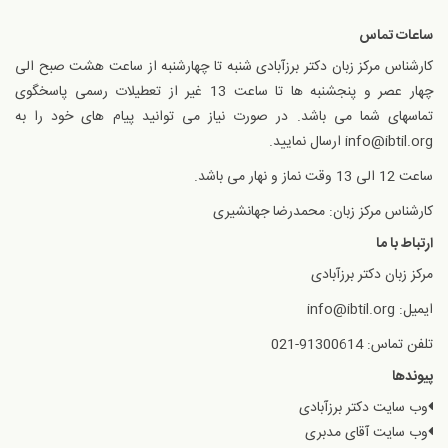
ساعات تماس
کارشناس مرکز زبان دکتر برزآبادی شنبه تا چهارشنبه از ساعت هشت صبح الی
چهار عصر و پنجشنبه ها تا ساعت 13 غیر از تعطیلات رسمی پاسخگوی
تماسهای شما می باشد. در صورت نیاز می توانید پیام های خود را به
info@ibtil.org ارسال نمایید.
ساعت 12 الی 13 وقت نماز و نهار می باشد.
کارشناس مرکز زبان: محمدرضا جهانشیری
ارتباط با ما
مرکز زبان دکتر برزآبادی
ایمیل: info@ibtil.org
تلفن تماس: 91300614-021
پیوندها
وب سایت دکتر برزآبادی
وب سایت آقای مدبری