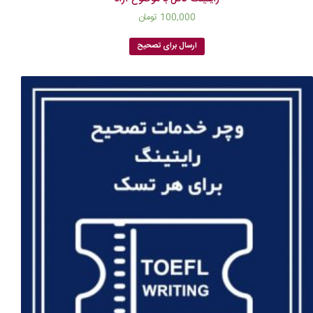
100,000
تومان
ارسال برای تصحیح