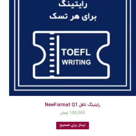
رایتینگ تافل NewFormat Q1
100,000
تومان
ارسال برای تصحیح