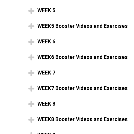
WEEK 5
WEEK5 Booster Videos and Exercises
WEEK 6
WEEK6 Booster Videos and Exercises
WEEK 7
WEEK7 Booster Videos and Exercises
WEEK 8
WEEK8 Booster Videos and Exercises