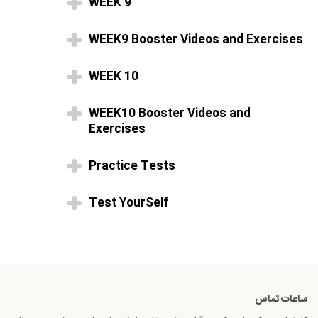
WEEK 9
WEEK9 Booster Videos and Exercises
WEEK 10
WEEK10 Booster Videos and
Exercises
Practice Tests
Test YourSelf
ساعات تماس