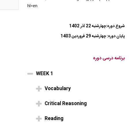
hl=en
شروع دوره:چهارشنبه 22 آذر 1402
پایان دوره: چهارشنبه 29 فروردین 1403
برنامه درسی دوره
WEEK 1
Vocabulary
Critical Reasoning
Reading