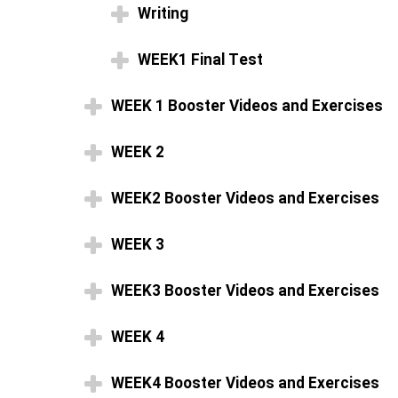
Writing
WEEK1 Final Test
WEEK 1 Booster Videos and Exercises
WEEK 2
WEEK2 Booster Videos and Exercises
WEEK 3
WEEK3 Booster Videos and Exercises
WEEK 4
WEEK4 Booster Videos and Exercises