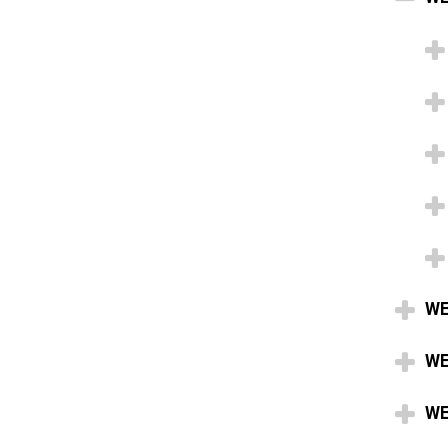
WE
WE
WE