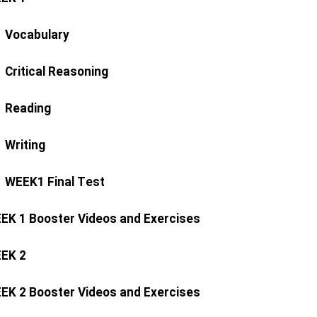
Vocabulary
Critical Reasoning
Reading
Writing
WEEK1 Final Test
EK 1 Booster Videos and Exercises
EK 2
EK 2 Booster Videos and Exercises