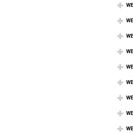
WE
WE
WE
WE
WE
WE
WE
WE
WE