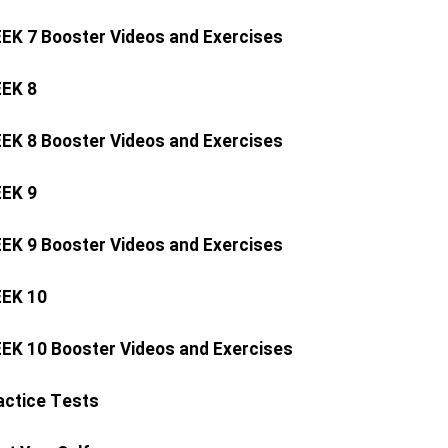
EK 7 Booster Videos and Exercises
EK 8
EK 8 Booster Videos and Exercises
EK 9
EK 9 Booster Videos and Exercises
EK 10
EK 10 Booster Videos and Exercises
actice Tests