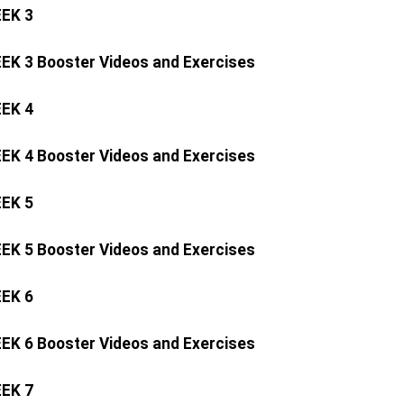
EK 3
EK 3 Booster Videos and Exercises
EK 4
EK 4 Booster Videos and Exercises
EK 5
EK 5 Booster Videos and Exercises
EK 6
EK 6 Booster Videos and Exercises
EK 7