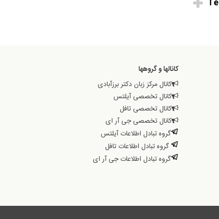
Te
کانالها و گروهها
کانال مرکز زبان دکتر برزآبادی
کانال تخصصی آیلتس
کانال تخصصی تافل
کانال تخصصی جی آر ای
گروه تبادل اطلاعات آیلتس
گروه تبادل اطلاعات تافل
گروه تبادل اطلاعات جی آر ای