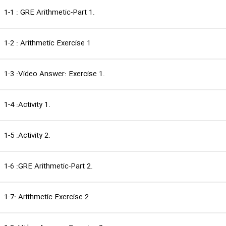
1-1 : GRE Arithmetic-Part 1.
1-2 : Arithmetic Exercise 1
1-3 :Video Answer: Exercise 1.
1-4 :Activity 1.
1-5 :Activity 2.
1-6 :GRE Arithmetic-Part 2.
1-7: Arithmetic Exercise 2