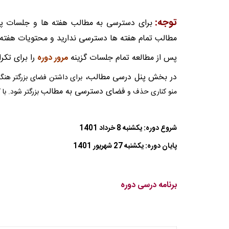
توجه:
برای دسترسی به مطالب هفته ها و جلسات پ
مطالب تمام هفته ها دسترسی ندارید و محتویات هفته
پس از مطالعه تمام جلسات گزینه
مرور دوره
را برای تکر
در بخش پنل درسی مطالب،
برای داشتن فضای بزرگتر هنگا
فضای دسترسی به مطالب
منو کناری حذف و
بزرگتر شود. با
شروع دوره: یکشنبه 8 خرداد 1401
پایان دوره: یکشنبه 27 شهریور 1401
برنامه درسی دوره