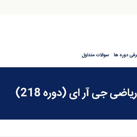
رفی دوره ها
سوالات متداول
ضی جی آر ای (دوره 218)