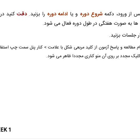
س از ورود، دکمه
شروع دوره
و یا
ادامه دوره
را بزنید.
دقت
کنید در 
 ها به صورت هفتگی در طول دوره فعال می شود.
ار جلسات بزنید.
م مطالعه و پاسخ آزمون از کلید مربعی شکل با علامت > کنار پنل سمت چپ استفاده
 کلیک مجدد بر روی آن منو کناری مجددا ظاهر می شود.
EK 1