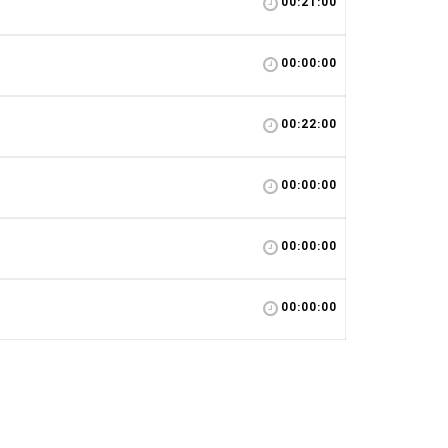
00:21:00
00:00:00
00:22:00
00:00:00
00:00:00
00:00:00