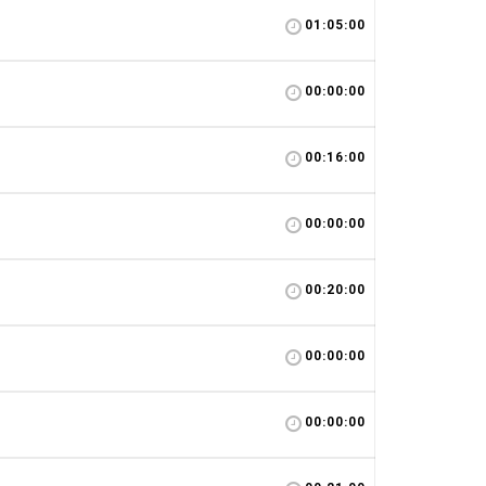
01:05:00
00:00:00
00:16:00
00:00:00
00:20:00
00:00:00
00:00:00