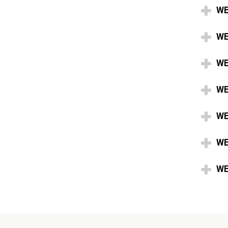
WE
WE
WE
WE
WE
WE
WE