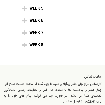
WEEK 5
WEEK 6
WEEK 7
WEEK 8
ساعات تماس
کارشناس مرکز زبان دکتر برزآبادی شنبه تا چهارشنبه از ساعت هشت صبح الی
چهار عصر و پنجشنبه ها تا ساعت 13 غیر از تعطیلات رسمی پاسخگوی
تماسهای شما می باشد. در صورت نیاز می توانید پیام های خود را به
info@ibtil.org ارسال نمایید.