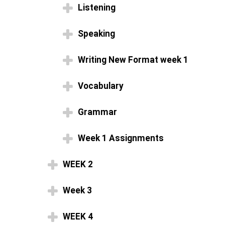
Listening
Speaking
Writing New Format week 1
Vocabulary
Grammar
Week 1 Assignments
WEEK 2
Week 3
WEEK 4