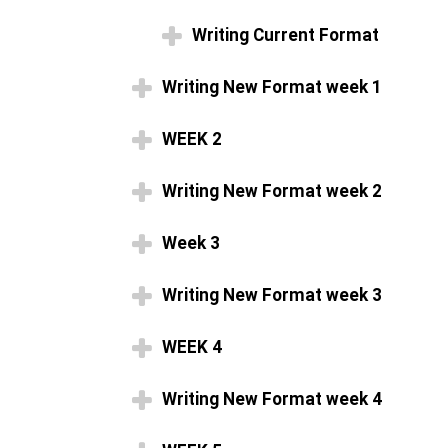
Writing Current Format
Writing New Format week 1
WEEK 2
Writing New Format week 2
Week 3
Writing New Format week 3
WEEK 4
Writing New Format week 4