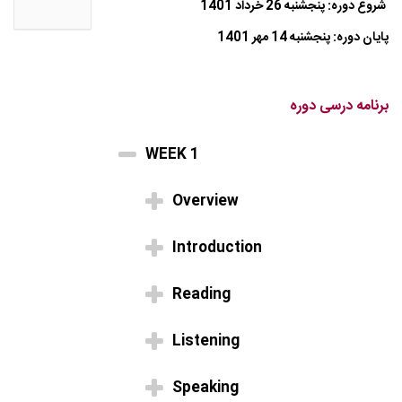
شروع دوره: پنجشنبه 26 خرداد 1401
پایان دوره: پنجشنبه 14 مهر 1401
برنامه درسی دوره
WEEK 1
Overview
Introduction
Reading
Listening
Speaking