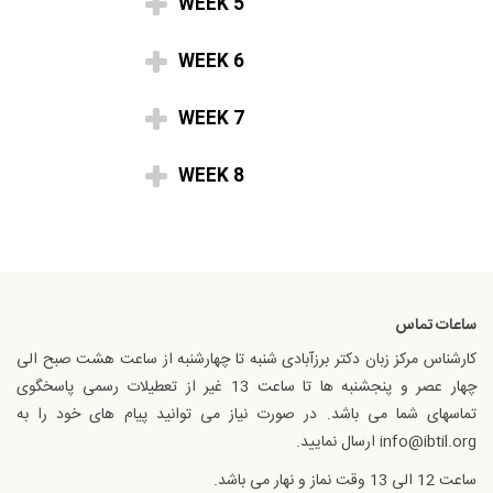
WEEK 5
WEEK 6
WEEK 7
WEEK 8
ساعات تماس
کارشناس مرکز زبان دکتر برزآبادی شنبه تا چهارشنبه از ساعت هشت صبح الی
چهار عصر و پنجشنبه ها تا ساعت 13 غیر از تعطیلات رسمی پاسخگوی
تماسهای شما می باشد. در صورت نیاز می توانید پیام های خود را به
info@ibtil.org ارسال نمایید.
ساعت 12 الی 13 وقت نماز و نهار می باشد.