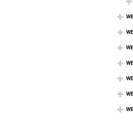
WE
WE
WE
WE
WE
WE
WE