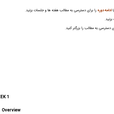
ادامه دوره
را برای دسترسی به مطالب هفته ها و جلسات بزنید.
بزنید.
دسترسی به مطالب را بزرگتر کنید.
EK 1
Overview