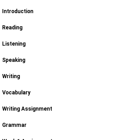
Introduction
Reading
Listening
Speaking
Writing
Vocabulary
Writing Assignment
Grammar