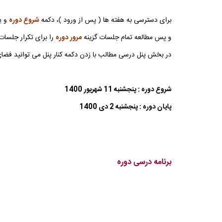
برای دسترسی به هفته ها ( پس از ورود )، دکمه
شروع دوره
و یا
و پس مطالعه تمام جلسات گزینه
مرور دوره
را برای تکرار جلسات 
در بخش پنل درسی مطالب با زدن دکمه کنار پنل می توانید فضای 
شروع دوره : پنجشنبه 11 شهریور 1400
پایان دوره : پنجشنبه 2 دی 1400
برنامه درسی دوره