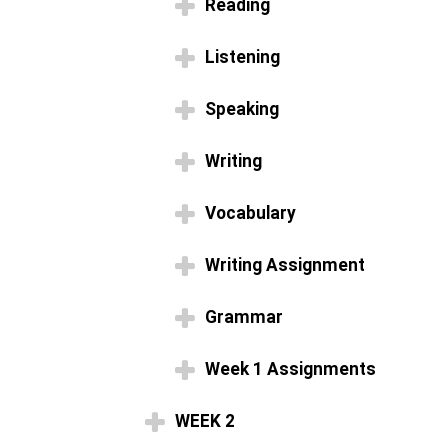
Reading
Listening
Speaking
Writing
Vocabulary
Writing Assignment
Grammar
Week 1 Assignments
WEEK 2