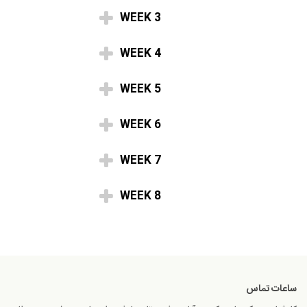
WEEK 3
WEEK 4
WEEK 5
WEEK 6
WEEK 7
WEEK 8
ساعات تماس