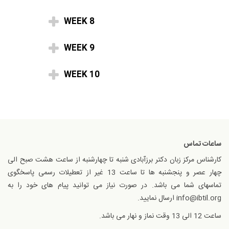
WEEK 8
WEEK 9
WEEK 10
ساعات تماس
کارشناس مرکز زبان دکتر برزآبادی شنبه تا چهارشنبه از ساعت هشت صبح الی
چهار عصر و پنجشنبه ها تا ساعت 13 غیر از تعطیلات رسمی پاسخگوی
تماسهای شما می باشد. در صورت نیاز می توانید پیام های خود را به
info@ibtil.org ارسال نمایید.
ساعت 12 الی 13 وقت نماز و نهار می باشد.