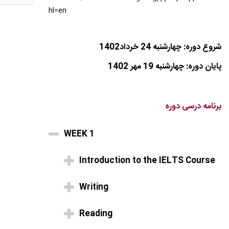
hl=en
شروع دوره: چهارشنبه 24 خرداد1402
پایان دوره: چهارشنبه 19 مهر 1402
برنامه درسی دوره
WEEK 1
Introduction to the IELTS Course
Writing
Reading