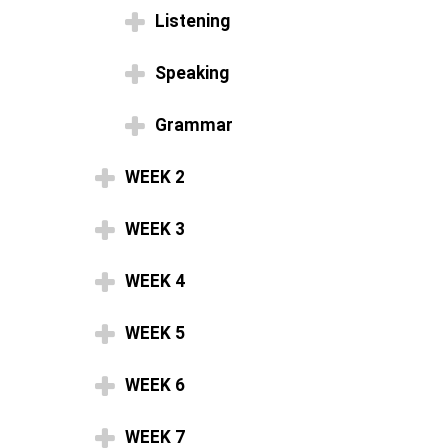
Listening
Speaking
Grammar
WEEK 2
WEEK 3
WEEK 4
WEEK 5
WEEK 6
WEEK 7