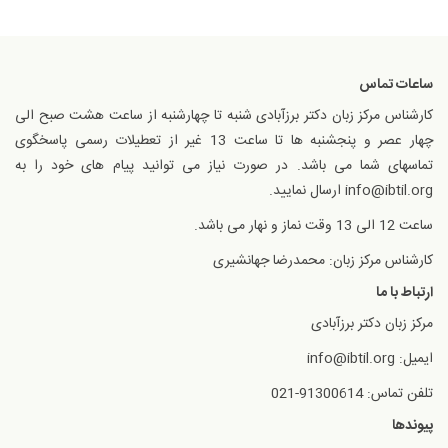
ساعات تماس
کارشناس مرکز زبان دکتر برزآبادی شنبه تا چهارشنبه از ساعت هشت صبح الی
چهار عصر و پنجشنبه ها تا ساعت 13 غیر از تعطیلات رسمی پاسخگوی
تماسهای شما می باشد. در صورت نیاز می توانید پیام های خود را به
info@ibtil.org ارسال نمایید.
ساعت 12 الی 13 وقت نماز و نهار می باشد.
کارشناس مرکز زبان: محمدرضا جهانشیری
ارتباط با ما
مرکز زبان دکتر برزآبادی
ایمیل: info@ibtil.org
تلفن تماس: 91300614-021
پیوندها