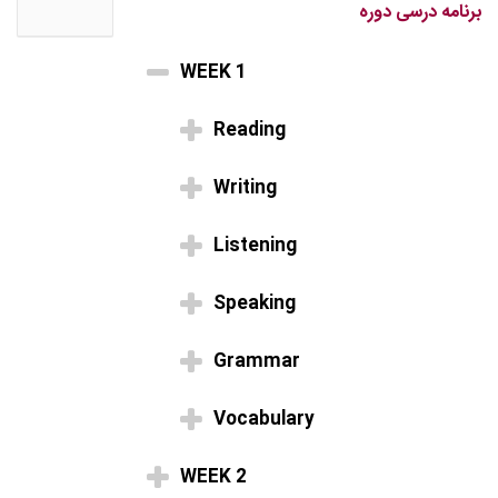
برنامه درسی دوره
WEEK 1
Reading
Writing
Listening
Speaking
Grammar
Vocabulary
WEEK 2