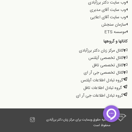
وب سایت دکتر برزآبادی
وب سایت آقای مدبری
وب سایت آقای اعلایی
سازمان سنجش
موسسه ETS
کانالها و گروهها
کانال مرکز زبان دکتر برزآبادی
کانال تخصصی آیلتس
کانال تخصصی تافل
کانال تخصصی جی آر ای
گروه تبادل اطلاعات آیلتس
گروه تبادل اطلاعات تافل
گروه تبادل اطلاعات جی آر ای
© کلیه حقوق وبسایت برای مرکز زبان دکتر برزآبادی
محفوظ است