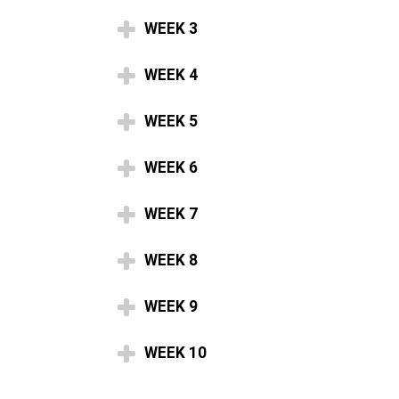
WEEK 3
WEEK 4
WEEK 5
WEEK 6
WEEK 7
WEEK 8
WEEK 9
WEEK 10