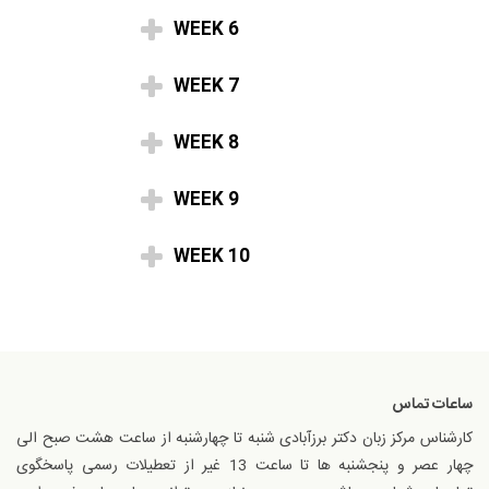
WEEK 6
WEEK 7
WEEK 8
WEEK 9
WEEK 10
ساعات تماس
کارشناس مرکز زبان دکتر برزآبادی شنبه تا چهارشنبه از ساعت هشت صبح الی
چهار عصر و پنجشنبه ها تا ساعت 13 غیر از تعطیلات رسمی پاسخگوی