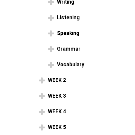
Writing
Listening
Speaking
Grammar
Vocabulary
WEEK 2
WEEK 3
WEEK 4
WEEK 5