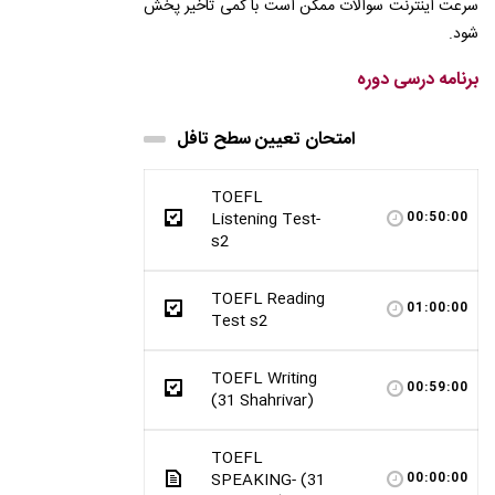
سرعت اینترنت سوالات ممکن است با کمی تاخیر پخش
شود.
برنامه درسی دوره
امتحان تعیین سطح تافل
TOEFL
Listening Test-
00:50:00
s2
TOEFL Reading
01:00:00
Test s2
TOEFL Writing
00:59:00
(31 Shahrivar)
TOEFL
SPEAKING- (31
00:00:00