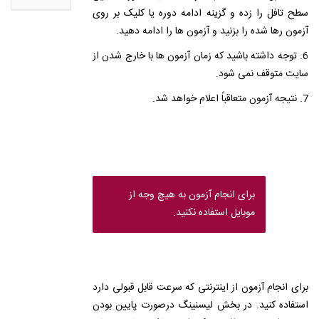
سطح تافل را زده و گزینه ادامه دوره یا کلیک بر روی
آزمون رها شده را بزنید و آزمون ها را ادامه دهید.
6. توجه داشته باشید که زمان آزمون ها با خارج شدن از
سایت متوقف نمی شود.
7. نتیجه آزمون متعاقباً اعلام خواهد شد.
برای انجام آزمون به هیچ وجه از
موبایل استفاده نکنید.
برای انجام آزمون از اینترنتی که سرعت قابل قبولی دارد
استفاده کنید. در بخش لیسنینگ درصورت پایین بودن