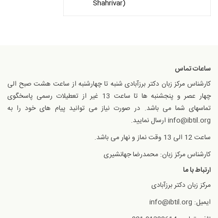
Shahrivar)
ساعات تماس
کارشناس مرکز زبان دکتر برزآبادی شنبه تا چهارشنبه از ساعت هشت صبح الی
چهار عصر و پنجشنبه ها تا ساعت 13 غیر از تعطیلات رسمی پاسخگوی
تماسهای شما می باشد. در صورت نیاز می توانید پیام های خود را به
info@ibtil.org ارسال نمایید.
ساعت 12 الی 13 وقت نماز و نهار می باشد.
کارشناس مرکز زبان: محمدرضا جهانشیری
ارتباط با ما
مرکز زبان دکتر برزآبادی
ایمیل: info@ibtil.org