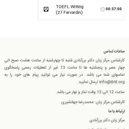
TOEFL Writing
00:37:00
(27 Farvardin)
ساعات تماس
کارشناس مرکز زبان دکتر برزآبادی شنبه تا چهارشنبه از ساعت هشت صبح الی
چهار عصر و پنجشنبه ها تا ساعت 13 غیر از تعطیلات رسمی پاسخگوی
تماسهای شما می باشد. در صورت نیاز می توانید پیام های خود را به
info@ibtil.org ارسال نمایید.
ساعت 12 الی 13 وقت نماز و نهار می باشد.
کارشناس مرکز زبان: محمدرضا جهانشیری
ارتباط با ما
مرکز زبان دکتر برزآبادی