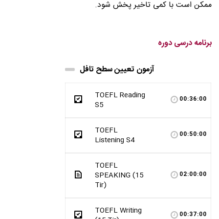
ممکن است با کمی تاخیر پخش شود.
برنامه درسی دوره
آزمون تعیین سطح تافل
TOEFL Reading
00:36:00
S5
TOEFL
00:50:00
Listening S4
TOEFL
SPEAKING (15
02:00:00
Tir)
TOEFL Writing
00:37:00