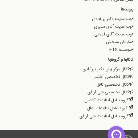
پیوندها
وب سایت دکتر برزآبادی
وب سایت آقای مدبری
وب سایت آقای اعلایی
سازمان سنجش
موسسه ETS
کانالها و گروهها
کانال مرکز زبان دکتر برزآبادی
کانال تخصصی آیلتس
کانال تخصصی تافل
کانال تخصصی جی آر ای
گروه تبادل اطلاعات آیلتس
گروه تبادل اطلاعات تافل
گروه تبادل اطلاعات جی آر ای