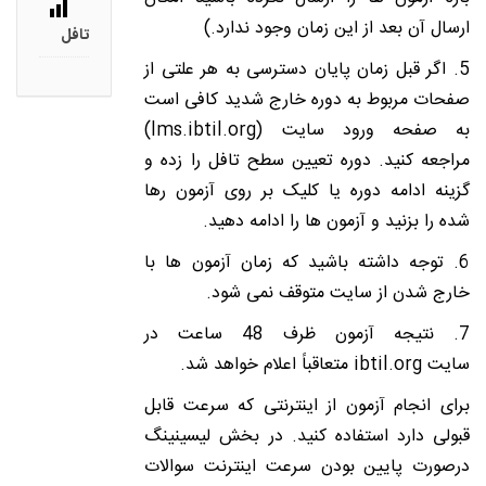
ارسال آن بعد از این زمان وجود ندارد.)
تافل
5. اگر قبل زمان پایان دسترسی به هر علتی از
صفحات مربوط به دوره خارج شدید کافی است
به صفحه ورود سایت (lms.ibtil.org)
مراجعه کنید. دوره تعیین سطح تافل را زده و
گزینه ادامه دوره یا کلیک بر روی آزمون رها
شده را بزنید و آزمون ها را ادامه دهید.
6. توجه داشته باشید که زمان آزمون ها با
خارج شدن از سایت متوقف نمی شود.
7. نتیجه آزمون ظرف 48 ساعت
در
سایت
ibtil.org
متعاقباً اعلام خواهد شد.
برای انجام آزمون از اینترنتی که سرعت قابل
قبولی دارد استفاده کنید. در بخش لیسینینگ
درصورت پایین بودن سرعت اینترنت سوالات