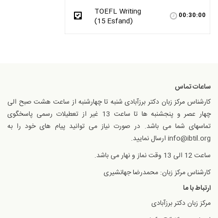
TOEFL Writing
00:30:00
(15 Esfand)
ساعات تماس
کارشناس مرکز زبان دکتر برزآبادی شنبه تا چهارشنبه از ساعت هشت صبح الی
چهار عصر و پنجشنبه ها تا ساعت 13 غیر از تعطیلات رسمی پاسخگوی
تماسهای شما می باشد. در صورت نیاز می توانید پیام های خود را به
info@ibtil.org ارسال نمایید.
ساعت 12 الی 13 وقت نماز و نهار می باشد.
کارشناس مرکز زبان: محمدرضا جهانشیری
ارتباط با ما
مرکز زبان دکتر برزآبادی