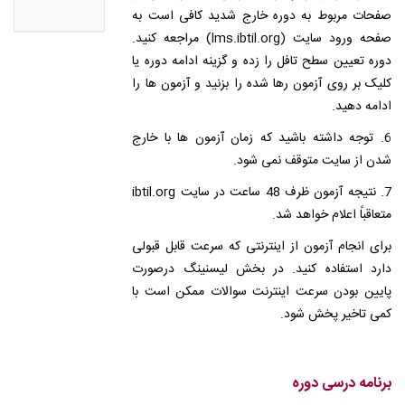
صفحات مربوط به دوره خارج شدید کافی است به
صفحه ورود سایت (lms.ibtil.org) مراجعه کنید.
دوره تعیین سطح تافل را زده و گزینه ادامه دوره یا
کلیک بر روی آزمون رها شده را بزنید و آزمون ها را
ادامه دهید.
6. توجه داشته باشید که زمان آزمون ها با خارج
شدن از سایت متوقف نمی شود.
7. نتیجه آزمون ظرف 48 ساعت در سایت ibtil.org
متعاقباً اعلام خواهد شد.
برای انجام آزمون از اینترنتی که سرعت قابل قبولی
دارد استفاده کنید. در بخش لیسنینگ درصورت
پایین بودن سرعت اینترنت سوالات ممکن است با
کمی تاخیر پخش شود.
برنامه درسی دوره