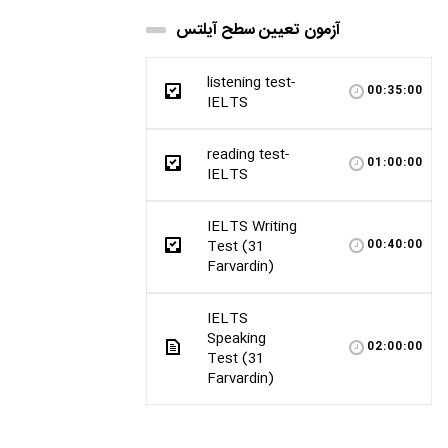
آزمون تعیین سطح آیلتس
listening test-
00:35:00
IELTS
reading test-
01:00:00
IELTS
IELTS Writing
Test (31
00:40:00
Farvardin)
IELTS
Speaking
02:00:00
Test (31
Farvardin)