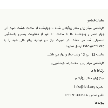
ساعات تماس
کارشناس مرکز زبان دکتر برزآبادی شنبه تا چهارشنبه از ساعت هشت صبح الی
چهار عصر و پنجشنبه ها تا ساعت 13 غیر از تعطیلات رسمی پاسخگوی
تماسهای شما می باشد. در صورت نیاز می توانید پیام های خود را به
info@ibtil.org ارسال نمایید.
ساعت 12 الی 13 وقت نماز و نهار می باشد.
کارشناس مرکز زبان: محمدرضا جهانشیری
ارتباط با ما
مرکز زبان دکتر برزآبادی
ایمیل: info@ibtil.org
تلفن تماس: 91300614-021
پیوندها