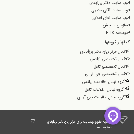
وب سایت دکتر برزآبادی
وب سایت آقای مدبری
وب سایت آقای اعلایی
سازمان سنجش
موسسه ETS
کانالها و گروهها
کانال مرکز زبان دکتر برزآبادی
کانال تخصصی آیلتس
کانال تخصصی تافل
کانال تخصصی جی آر ای
گروه تبادل اطلاعات آیلتس
گروه تبادل اطلاعات تافل
گروه تبادل اطلاعات جی آر ای
© کلیه حقوق وبسایت برای مرکز زبان دکتر برزآبادی
محفوظ است