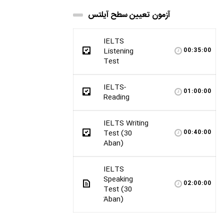
آزمون تعیین سطح آیلتس
IELTS
Listening
00:35:00
Test
IELTS-
01:00:00
Reading
IELTS Writing
Test (30
00:40:00
Aban)
IELTS
Speaking
02:00:00
Test (30
َAban)