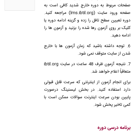
صفحات مربوط به دوره خارج شدید کافی است به
صفحه ورود سایت (lms.ibtil.org) مراجعه کنید.
دوره تعیین سطح تافل را زده و گزینه ادامه دوره یا
کلیک بر روی آزمون رها شده را بزنید و آزمون ها را
ادامه دهید.
6. توجه داشته باشید که زمان آزمون ها با خارج
شدن از سایت متوقف نمی شود.
7. نتیجه آزمون ظرف 48 ساعت در سایت ibtil.org
متعاقباً اعلام خواهد شد.
برای انجام آزمون از اینترنتی که سرعت قابل قبولی
دارد استفاده کنید. در بخش لیسنینگ درصورت
پایین بودن سرعت اینترنت سوالات ممکن است با
کمی تاخیر پخش شود.
برنامه درسی دوره