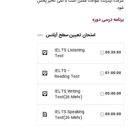
سرعت اینترنت سوالات ممکن است با کمی تاخیر پخش
شود.
برنامه درسی دوره
امتحان تعیین سطح آیلتس
IELTS Listening
00:35:00
Test
IELTS –
01:00:00
Reading Test
IELTS Writing
00:40:00
Test(26 Mehr)
IELTS Speaking
00:00:00
Test(26 Mehr)