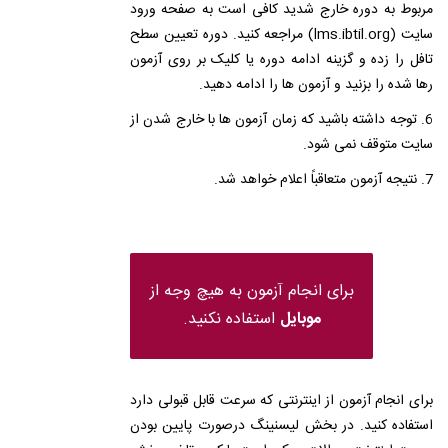
مربوط به دوره خارج شدید کافی است به صفحه ورود
سایت (lms.ibtil.org) مراجعه کنید. دوره تعیین سطح
تافل را زده و گزینه ادامه دوره یا کلیک بر روی آزمون
رها شده را بزنید و آزمون ها را ادامه دهید.
6. توجه داشته باشید که زمان آزمون ها با خارج شدن از
سایت متوقف نمی شود.
7. نتیجه آزمون متعاقباً اعلام خواهد شد.
برای انجام آزمون به هیچ وجه از
موبایل
استفاده نکنید.
برای انجام آزمون از اینترنتی که سرعت قابل قبولی دارد
استفاده کنید. در بخش لیسنینگ درصورت پایین بودن