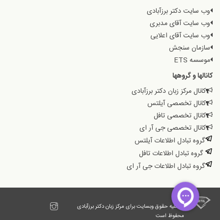
وب سایت دکتر برزآبادی
وب سایت آقای مدبری
وب سایت آقای اعلایی
سازمان سنجش
موسسه ETS
کانالها و گروهها
کانال مرکز زبان دکتر برزآبادی
کانال تخصصی آیلتس
کانال تخصصی تافل
کانال تخصصی جی آر ای
گروه تبادل اطلاعات آیلتس
گروه تبادل اطلاعات تافل
گروه تبادل اطلاعات جی آر ای
© کلیه حقوق وبسایت برای مرکز زبان دکتر برزآبادی
محفوظ است