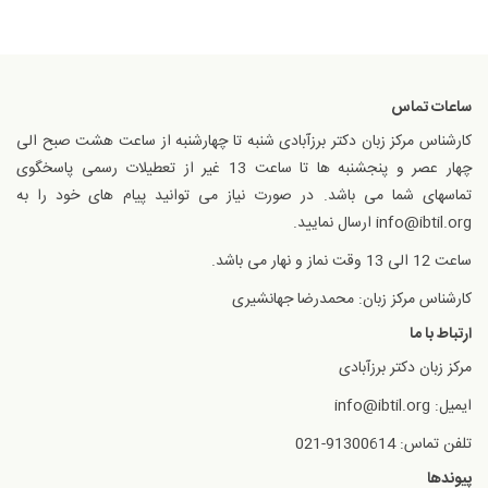
ساعات تماس
کارشناس مرکز زبان دکتر برزآبادی شنبه تا چهارشنبه از ساعت هشت صبح الی
چهار عصر و پنجشنبه ها تا ساعت 13 غیر از تعطیلات رسمی پاسخگوی
تماسهای شما می باشد. در صورت نیاز می توانید پیام های خود را به
info@ibtil.org ارسال نمایید.
ساعت 12 الی 13 وقت نماز و نهار می باشد.
کارشناس مرکز زبان: محمدرضا جهانشیری
ارتباط با ما
مرکز زبان دکتر برزآبادی
ایمیل: info@ibtil.org
تلفن تماس: 91300614-021
پیوندها