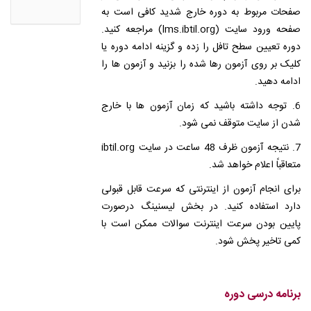
صفحات مربوط به دوره خارج شدید کافی است به
صفحه ورود سایت (lms.ibtil.org) مراجعه کنید.
دوره تعیین سطح تافل را زده و گزینه ادامه دوره یا
کلیک بر روی آزمون رها شده را بزنید و آزمون ها را
ادامه دهید.
6. توجه داشته باشید که زمان آزمون ها با خارج
شدن از سایت متوقف نمی شود.
7. نتیجه آزمون ظرف 48 ساعت در سایت ibtil.org
متعاقباً اعلام خواهد شد.
برای انجام آزمون از اینترنتی که سرعت قابل قبولی
دارد استفاده کنید. در بخش لیسنینگ درصورت
پایین بودن سرعت اینترنت سوالات ممکن است با
کمی تاخیر پخش شود.
برنامه درسی دوره