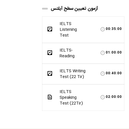
آزمون تعیین سطح آیلتس
IELTS
Listening
00:35:00
Test
IELTS-
01:00:00
Reading
IELTS Writing
00:40:00
Test (22 Tir)
IELTS
Speaking
02:00:00
Test (22Tir)