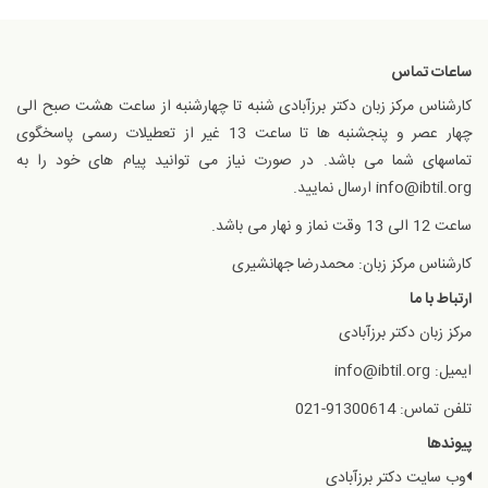
ساعات تماس
کارشناس مرکز زبان دکتر برزآبادی شنبه تا چهارشنبه از ساعت هشت صبح الی
چهار عصر و پنجشنبه ها تا ساعت 13 غیر از تعطیلات رسمی پاسخگوی
تماسهای شما می باشد. در صورت نیاز می توانید پیام های خود را به
info@ibtil.org ارسال نمایید.
ساعت 12 الی 13 وقت نماز و نهار می باشد.
کارشناس مرکز زبان: محمدرضا جهانشیری
ارتباط با ما
مرکز زبان دکتر برزآبادی
ایمیل: info@ibtil.org
تلفن تماس: 91300614-021
پیوندها
وب سایت دکتر برزآبادی