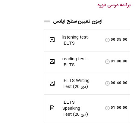
برنامه درسی دوره
آزمون تعیین سطح آیلتس
listening test-
00:35:00
IELTS
reading test-
01:00:00
IELTS
IELTS Writing
00:40:00
Test (20 دی)
IELTS
Speaking
01:00:00
Test (20 دی)