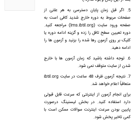
5. اگر قبل زمان پایان دسترسی به هر علتی از
صفحات مربوط به دوره خارج شدید کافی است به
صفحه ورود سایت (lms.ibtil.org) مراجعه کنید.
دوره تعیین سطح تافل را زده و گزینه ادامه دوره یا
کلیک بر روی آزمون رها شده را بزنید و آزمون ها را
ادامه دهید.
6. توجه داشته باشید که زمان آزمون ها با خارج
شدن از سایت متوقف نمی شود.
7. نتیجه آزمون ظرف 48 ساعت در سایت ibtil.org
متعاقباً اعلام خواهد شد.
برای انجام آزمون از اینترنتی که سرعت قابل قبولی
دارد استفاده کنید. در بخش لیسنینگ درصورت
پایین بودن سرعت اینترنت سوالات ممکن است با
کمی تاخیر پخش شود.