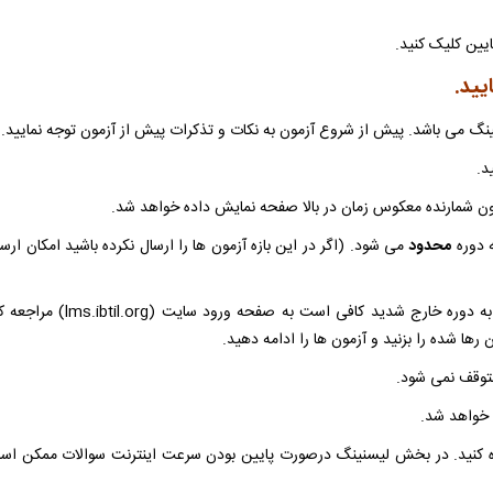
ایین کلیک کنید.
یید.
د.
محدود
می شود. (اگر در این بازه آزمون ها را ارسال نکرده باشید امکان ارس
5. اگر قبل زمان پایان دسترسی به هر علتی از صفحات مربوط به دوره خارج شد
 رها شده را بزنید و آزمون ها را ادامه دهید.
فاده کنید. در بخش لیسنینگ درصورت پایین بودن سرعت اینترنت سوالات ممکن اس