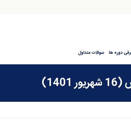
رفی دوره ها
سوالات متداول
140)