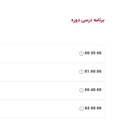
برنامه درسی دوره
00:35:00
01:00:00
00:40:00
02:00:00