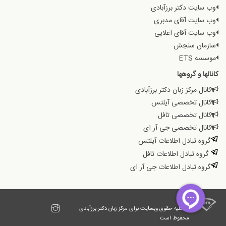
وب سایت دکتر برزآبادی
وب سایت آقای مدبری
وب سایت آقای اعلایی
سازمان سنجش
موسسه ETS
کانالها و گروهها
کانال مرکز زبان دکتر برزآبادی
کانال تخصصی آیلتس
کانال تخصصی تافل
کانال تخصصی جی آر ای
گروه تبادل اطلاعات آیلتس
گروه تبادل اطلاعات تافل
گروه تبادل اطلاعات جی آر ای
© کلیه حقوق وبسایت برای مرکز زبان دکتر برزآبادی
محفوظ است