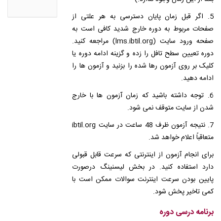
5. اگر قبل زمان پایان دسترسی به هر علتی از
صفحات مربوط به دوره خارج شدید کافی است به
صفحه ورود سایت (lms.ibtil.org) مراجعه کنید.
دوره تعیین سطح تافل را زده و گزینه ادامه دوره یا
کلیک بر روی آزمون رها شده را بزنید و آزمون ها را
ادامه دهید.
6. توجه داشته باشید که زمان آزمون ها با خارج
شدن از سایت متوقف نمی شود.
7. نتیجه آزمون ظرف 48 ساعت در سایت ibtil.org
متعاقباً اعلام خواهد شد.
برای انجام آزمون از اینترنتی که سرعت قابل قبولی
دارد استفاده کنید. در بخش لیسنینگ درصورت
پایین بودن سرعت اینترنت سوالات ممکن است با
کمی تاخیر پخش شود.
برنامه درسی دوره