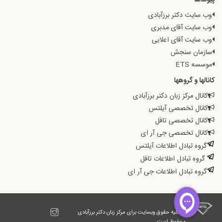
وب سایت دکتر برزآبادی
وب سایت آقای مدبری
وب سایت آقای اعلایی
سازمان سنجش
موسسه ETS
کانالها و گروهها
کانال مرکز زبان دکتر برزآبادی
کانال تخصصی آیلتس
کانال تخصصی تافل
کانال تخصصی جی آر ای
گروه تبادل اطلاعات آیلتس
گروه تبادل اطلاعات تافل
گروه تبادل اطلاعات جی آر ای
© کلیه حقوق وبسایت برای مرکز زبان دکتر برزآبادی
محفوظ است