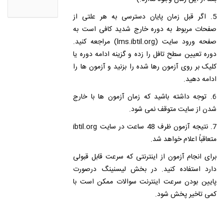
5. اگر قبل زمان پایان دسترسی به هر علتی از
صفحات مربوط به دوره خارج شدید کافی است به
صفحه ورود سایت (lms.ibtil.org) مراجعه کنید.
دوره تعیین سطح تافل را زده و گزینه ادامه دوره یا
کلیک بر روی آزمون رها شده را بزنید و آزمون ها را
ادامه دهید.
6. توجه داشته باشید که زمان آزمون ها با خارج
شدن از سایت متوقف نمی شود.
7. نتیجه آزمون ظرف 48 ساعت در سایت ibtil.org
متعاقباً اعلام خواهد شد.
برای انجام آزمون از اینترنتی که سرعت قابل قبولی
دارد استفاده کنید. در بخش لیسنینگ درصورت
پایین بودن سرعت اینترنت سوالات ممکن است با
کمی تاخیر پخش شود.