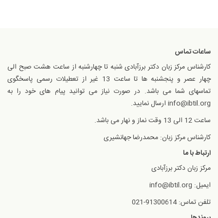
ساعات تماس
کارشناس مرکز زبان دکتر برزآبادی شنبه تا چهارشنبه از ساعت هشت صبح الی
چهار عصر و پنجشنبه ها تا ساعت 13 غیر از تعطیلات رسمی پاسخگوی
تماسهای شما می باشد. در صورت نیاز می توانید پیام های خود را به
info@ibtil.org ارسال نمایید.
ساعت 12 الی 13 وقت نماز و نهار می باشد.
کارشناس مرکز زبان: محمدرضا جهانشیری
ارتباط با ما
مرکز زبان دکتر برزآبادی
ایمیل: info@ibtil.org
تلفن تماس: 91300614-021
پیوندها