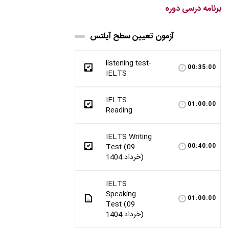
برنامه درسی دوره
آزمون تعیین سطح آیلتس
listening test-
00:35:00
IELTS
IELTS
01:00:00
Reading
IELTS Writing
Test (09
00:40:00
خرداد 1404)
IELTS
Speaking
01:00:00
Test (09
خرداد 1404)