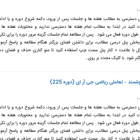
)
ی دسترسی به مطالب هفته ها و جلسات پس از ورود، دکمه شروع دوره و یا ادامه
ت کنید در ابتدا به مطالب تمام هفته ها دسترسی ندارید و محتویات هفته ها
طول دوره فعال می شود. پس از مطالعه تمام جلسات گزینه مرور دوره را برای تکر
 بخش پنل درسی مطالب، برای داشتن فضای بزرگتر هنگام مطالعه و پاسخ آزمون
 با علامت > کنار پنل سمت چپ استفاده کنید تا منو کناری حذف و فضای دس
گتر شود. با کلیک مجدد بر روی…
ند – تعاملی ریاضی جی آر ای (دوره 225)
)
ی دسترسی به مطالب هفته ها و جلسات پس از ورود، دکمه شروع دوره و یا ادامه
ت کنید در ابتدا به مطالب تمام هفته ها دسترسی ندارید و محتویات هفته ها
طول دوره فعال می شود. پس از مطالعه تمام جلسات گزینه مرور دوره را برای تکر
 بخش پنل درسی مطالب، برای داشتن فضای بزرگتر هنگام مطالعه و پاسخ آزمون
 با علامت > کنار پنل سمت چپ استفاده کنید تا منو کناری حذف و فضای دس