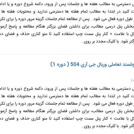
ی دسترسی به مطالب هفته ها و جلسات پس از ورود، دکمه شروع دوره و یا ادامه
ت کنید در ابتدا به مطالب تمام هفته ها دسترسی ندارید و محتویات هفته ها
طول دوره فعال می شود. پس از مطالعه تمام جلسات گزینه مرور دوره را برای تکر
 بخش پنل درسی مطالب، برای داشتن فضای بزرگتر هنگام مطالعه و پاسخ آزمون
 با علامت > کنار پنل سمت چپ استفاده کنید تا منو کناری حذف و فضای دس
گتر شود. با کلیک مجدد بر روی…
 تعاملی وربال جی آری 504 ( دوره 1)
)
ی دسترسی به مطالب هفته ها و جلسات پس از ورود، دکمه شروع دوره و یا ادامه
ت کنید در ابتدا به مطالب تمام هفته ها دسترسی ندارید و محتویات هفته ها
طول دوره فعال می شود. پس از مطالعه تمام جلسات گزینه مرور دوره را برای تکر
 بخش پنل درسی مطالب، برای داشتن فضای بزرگتر هنگام مطالعه و پاسخ آزمون
 با علامت > کنار پنل سمت چپ استفاده کنید تا منو کناری حذف و فضای دس
گتر شود. با کلیک مجدد بر روی…