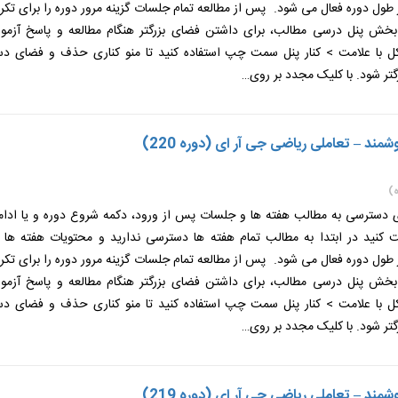
طول دوره فعال می شود. پس از مطالعه تمام جلسات گزینه مرور دوره را برای تکر
 بخش پنل درسی مطالب، برای داشتن فضای بزرگتر هنگام مطالعه و پاسخ آزمون
 با علامت > کنار پنل سمت چپ استفاده کنید تا منو کناری حذف و فضای دس
گتر شود. با کلیک مجدد بر روی…
ند – تعاملی ریاضی جی آر ای (دوره 220)
)
ی دسترسی به مطالب هفته ها و جلسات پس از ورود، دکمه شروع دوره و یا ادامه
ت کنید در ابتدا به مطالب تمام هفته ها دسترسی ندارید و محتویات هفته ها
طول دوره فعال می شود. پس از مطالعه تمام جلسات گزینه مرور دوره را برای تکر
 بخش پنل درسی مطالب، برای داشتن فضای بزرگتر هنگام مطالعه و پاسخ آزمون
 با علامت > کنار پنل سمت چپ استفاده کنید تا منو کناری حذف و فضای دس
گتر شود. با کلیک مجدد بر روی…
ند – تعاملی ریاضی جی آر ای (دوره 219)