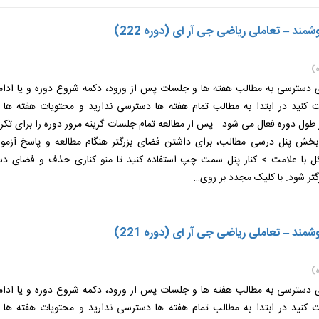
ند – تعاملی ریاضی جی آر ای (دوره 222)
)
ی دسترسی به مطالب هفته ها و جلسات پس از ورود، دکمه شروع دوره و یا ادامه
ت کنید در ابتدا به مطالب تمام هفته ها دسترسی ندارید و محتویات هفته ها
طول دوره فعال می شود. پس از مطالعه تمام جلسات گزینه مرور دوره را برای تکر
 بخش پنل درسی مطالب، برای داشتن فضای بزرگتر هنگام مطالعه و پاسخ آزمون
 با علامت > کنار پنل سمت چپ استفاده کنید تا منو کناری حذف و فضای دس
گتر شود. با کلیک مجدد بر روی…
ند – تعاملی ریاضی جی آر ای (دوره 221)
)
ی دسترسی به مطالب هفته ها و جلسات پس از ورود، دکمه شروع دوره و یا ادامه
ت کنید در ابتدا به مطالب تمام هفته ها دسترسی ندارید و محتویات هفته ها