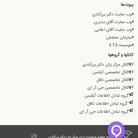
پیوندها
وب سایت دکتر برزآبادی
وب سایت آقای مدبری
وب سایت آقای اعلایی
سازمان سنجش
موسسه ETS
کانالها و گروهها
کانال مرکز زبان دکتر برزآبادی
کانال تخصصی آیلتس
کانال تخصصی تافل
کانال تخصصی جی آر ای
گروه تبادل اطلاعات آیلتس
گروه تبادل اطلاعات تافل
گروه تبادل اطلاعات جی آر ای
© کلیه حقوق وبسایت برای مرکز زبان دکتر برزآبادی