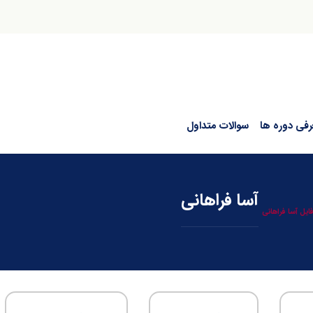
رفی دوره ها
سوالات متداول
آسا فراهانی
ایل آسا فراهانی