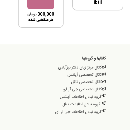
ibtil
300,000
تومان
هر منقضی شده
کانالها و گروهها
کانال مرکز زبان دکتر برزآبادی
کانال تخصصی آیلتس
کانال تخصصی تافل
کانال تخصصی جی آر ای
گروه تبادل اطلاعات آیلتس
گروه تبادل اطلاعات تافل
گروه تبادل اطلاعات جی آر ای