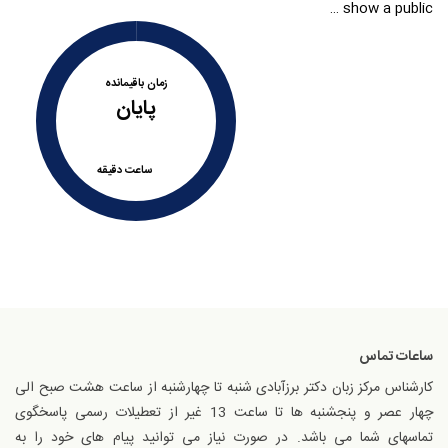
show a public …
زمان باقیمانده
پایان
ساعت
دقیقه
ساعات تماس
کارشناس مرکز زبان دکتر برزآبادی شنبه تا چهارشنبه از ساعت هشت صبح الی
چهار عصر و پنجشنبه ها تا ساعت 13 غیر از تعطیلات رسمی پاسخگوی
تماسهای شما می باشد. در صورت نیاز می توانید پیام های خود را به